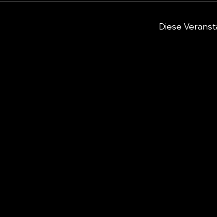
Diese Veransta