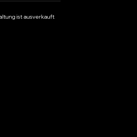
ltung ist ausverkauft